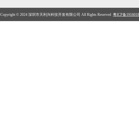
Copyright © 2024 深圳市天利兴科技开发有限公司 All Rights Reserved
粤ICP备191601