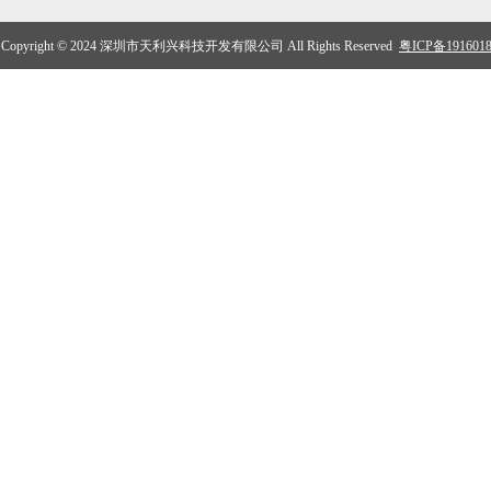
Copyright © 2024 深圳市天利兴科技开发有限公司 All Rights Reserved
粤ICP备191601