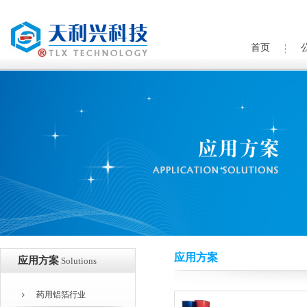
首页
应用方案
应用方案
Solutions
药用铝箔行业