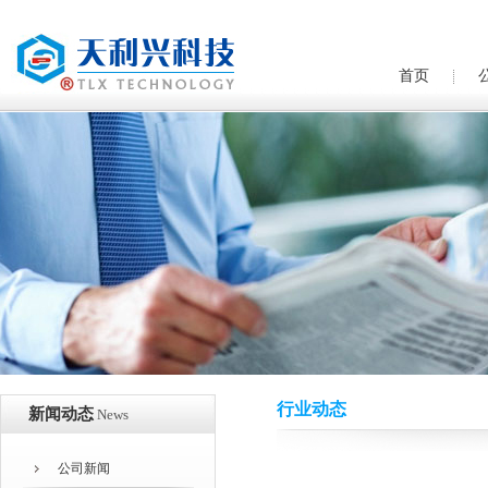
首页
行业动态
新闻动态
News
公司新闻