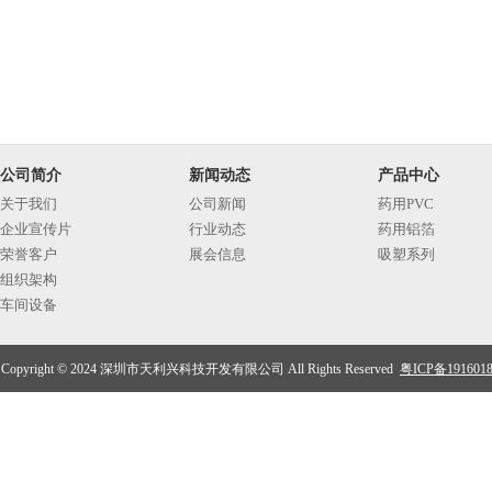
公司简介
新闻动态
产品中心
关于我们
公司新闻
药用PVC
企业宣传片
行业动态
药用铝箔
荣誉客户
展会信息
吸塑系列
组织架构
车间设备
Copyright © 2024 深圳市天利兴科技开发有限公司 All Rights Reserved
粤ICP备191601