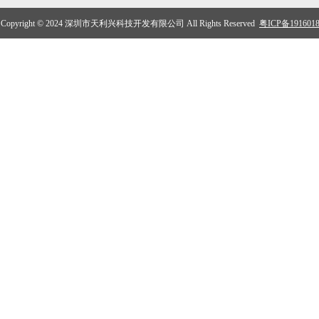
Copyright © 2024 深圳市天利兴科技开发有限公司 All Rights Reserved
粤ICP备191601