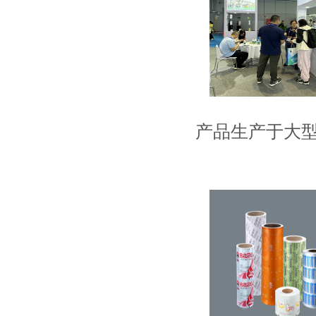
产品生产于大