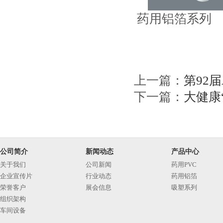
药用铝
上一篇：
第92届
下一篇：
大健康
公司简介
新闻动态
产品中心
关于我们
公司新闻
药用PVC
企业宣传片
行业动态
药用铝箔
荣誉客户
展会信息
吸塑系列
组织架构
车间设备