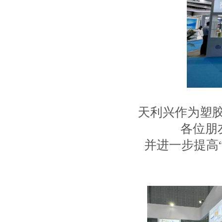
天利兴作为塑胶
各位朋
并进一步提高