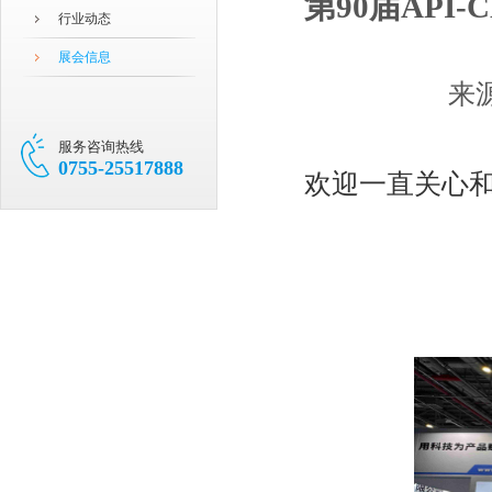
第90届API-
行业动态
展会信息
来
服务咨询热线
0755-25517888
欢迎一直关心