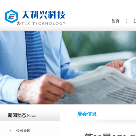
首页
展会信息
新闻动态
News
公司新闻