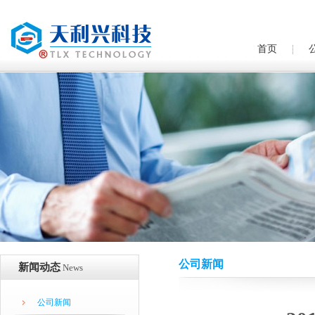
首页
公司新闻
新闻动态
News
公司新闻