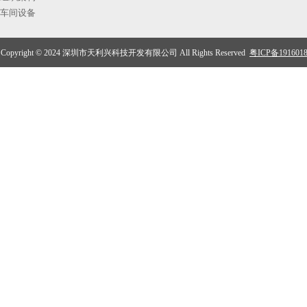
车间设备
Copyright © 2024 深圳市天利兴科技开发有限公司 All Rights Reserved
粤ICP备191601